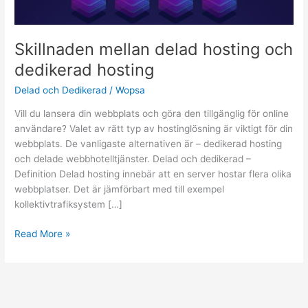
hosting
Skillnaden mellan delad hosting och
dedikerad hosting
Delad och Dedikerad
/
Wopsa
Vill du lansera din webbplats och göra den tillgänglig för online
användare? Valet av rätt typ av hostinglösning är viktigt för din
webbplats. De vanligaste alternativen är – dedikerad hosting
och delade webbhotelltjänster. Delad och dedikerad –
Definition Delad hosting innebär att en server hostar flera olika
webbplatser. Det är jämförbart med till exempel
kollektivtrafiksystem […]
Read More »