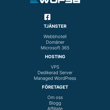
TJÄNSTER
Webbhotell
Domäner
Microsoft 365
HOSTING
VPS
Dedikerad Server
Managed WordPress
FÖRETAGET
Om oss
Blogg
Affiliate