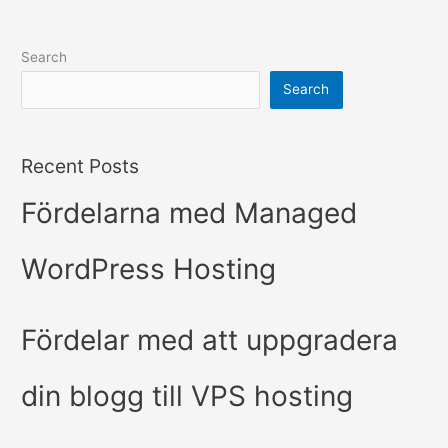
Search
Search
Recent Posts
Fördelarna med Managed
WordPress Hosting
Fördelar med att uppgradera
din blogg till VPS hosting