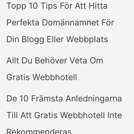
Topp 10 Tips För Att Hitta
Perfekta Domännamnet För
Din Blogg Eller Webbplats
Allt Du Behöver Veta Om
Gratis Webbhotell
De 10 Främsta Anledningarna
Till Att Gratis Webbhotell Inte
Rekommenderas