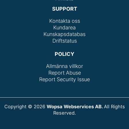
SUPPORT
Kontakta oss
Kundarea
Kunskapsdatabas
Driftstatus
POLICY
Allmänna villkor
Report Abuse
Report Security Issue
Copyright © 2026
Wopsa Webservices AB.
All Rights
Reserved.