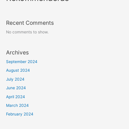
Recent Comments
No comments to show.
Archives
September 2024
August 2024
July 2024
June 2024
April 2024
March 2024
February 2024