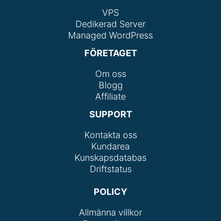
VPS
Dedikerad Server
Managed WordPress
FÖRETAGET
Om oss
Blogg
Affiliate
SUPPORT
Kontakta oss
Kundarea
Kunskapsdatabas
Driftstatus
POLICY
Allmänna villkor