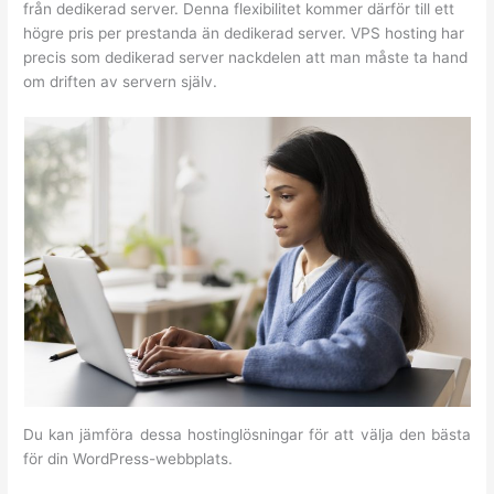
från dedikerad server. Denna flexibilitet kommer därför till ett
högre pris per prestanda än dedikerad server. VPS hosting har
precis som dedikerad server nackdelen att man måste ta hand
om driften av servern själv.
Du kan jämföra dessa hostinglösningar för att välja den bästa
för din WordPress-webbplats.