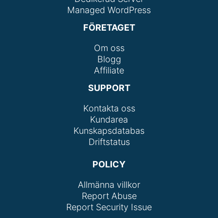
Managed WordPress
FÖRETAGET
Om oss
Blogg
Affiliate
SUPPORT
Kontakta oss
Kundarea
Kunskapsdatabas
Driftstatus
POLICY
Allmänna villkor
Report Abuse
Report Security Issue