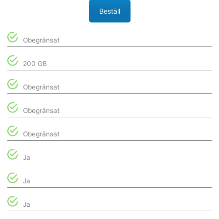
Beställ
Obegränsat
200 GB
Obegränsat
Obegränsat
Obegränsat
Ja
Ja
Ja